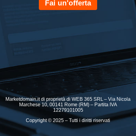
Fai un'offerta
Marketdomain.it di proprietà di WEB 365 SRL – Via Nicola
Marchese 10, 00141 Rome (RM) – Partita IVA
12279101005
Copyright © 2025 – Tutti i diritti riservati