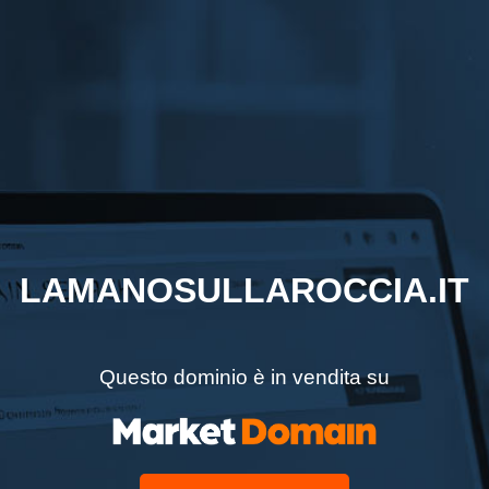
LAMANOSULLAROCCIA.IT
Questo dominio è in vendita su